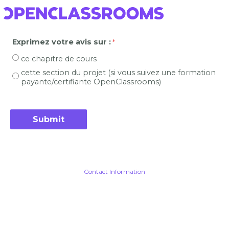
Exprimez votre avis sur :
ce chapitre de cours
cette section du projet (si vous suivez une formation
payante/certifiante OpenClassrooms)
Contact Information