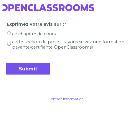
Exprimez votre avis sur :
ce chapitre de cours
cette section du projet (si vous suivez une formation
payante/certifiante OpenClassrooms)
Contact Information