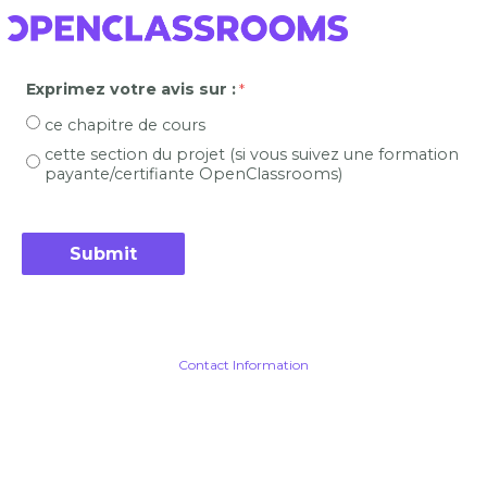
Exprimez votre avis sur :
ce chapitre de cours
cette section du projet (si vous suivez une formation
payante/certifiante OpenClassrooms)
Contact Information