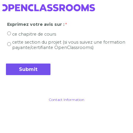
Exprimez votre avis sur :
ce chapitre de cours
cette section du projet (si vous suivez une formation
payante/certifiante OpenClassrooms)
Contact Information