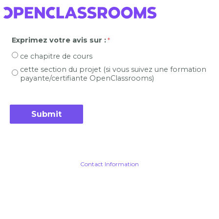
Exprimez votre avis sur :
ce chapitre de cours
cette section du projet (si vous suivez une formation
payante/certifiante OpenClassrooms)
Contact Information