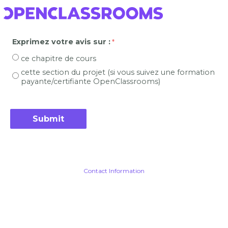
Exprimez votre avis sur :
ce chapitre de cours
cette section du projet (si vous suivez une formation
payante/certifiante OpenClassrooms)
Contact Information