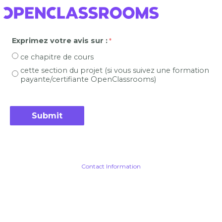
Exprimez votre avis sur :
ce chapitre de cours
cette section du projet (si vous suivez une formation
payante/certifiante OpenClassrooms)
Contact Information