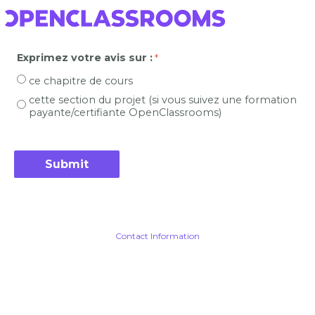
Exprimez votre avis sur :
ce chapitre de cours
cette section du projet (si vous suivez une formation
payante/certifiante OpenClassrooms)
Contact Information