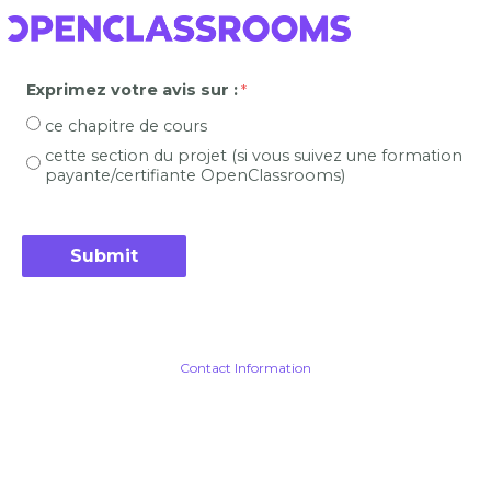
Exprimez votre avis sur :
ce chapitre de cours
cette section du projet (si vous suivez une formation
payante/certifiante OpenClassrooms)
Contact Information