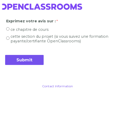
Exprimez votre avis sur :
ce chapitre de cours
cette section du projet (si vous suivez une formation
payante/certifiante OpenClassrooms)
Contact Information