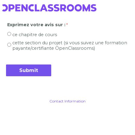
Exprimez votre avis sur :
ce chapitre de cours
cette section du projet (si vous suivez une formation
payante/certifiante OpenClassrooms)
Contact Information