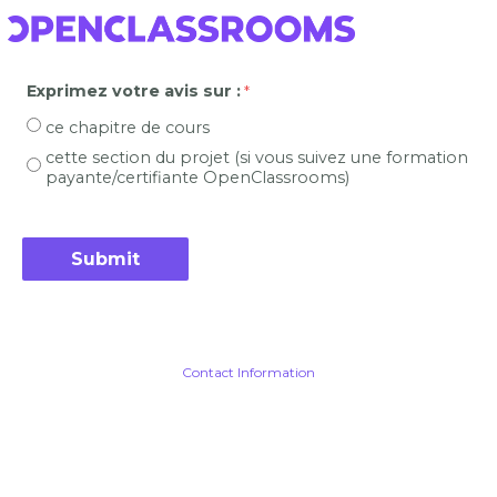
Exprimez votre avis sur :
ce chapitre de cours
cette section du projet (si vous suivez une formation
payante/certifiante OpenClassrooms)
Contact Information