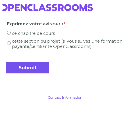
Exprimez votre avis sur :
ce chapitre de cours
cette section du projet (si vous suivez une formation
payante/certifiante OpenClassrooms)
Contact Information