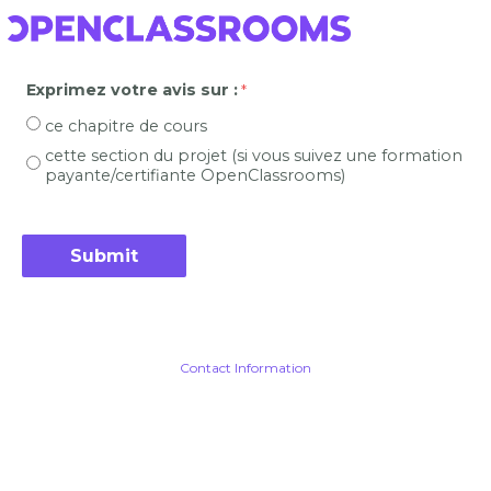
Exprimez votre avis sur :
ce chapitre de cours
cette section du projet (si vous suivez une formation
payante/certifiante OpenClassrooms)
Contact Information