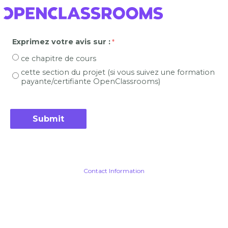
Exprimez votre avis sur :
ce chapitre de cours
cette section du projet (si vous suivez une formation
payante/certifiante OpenClassrooms)
Contact Information