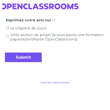
Exprimez votre avis sur :
ce chapitre de cours
cette section du projet (si vous suivez une formation
payante/certifiante OpenClassrooms)
Contact Information