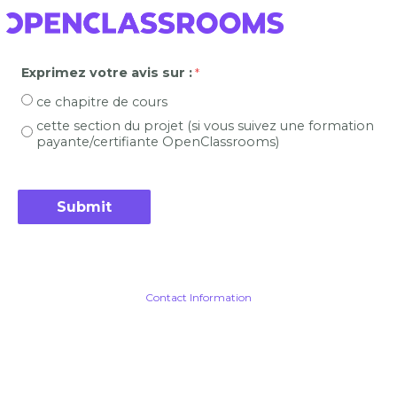
Exprimez votre avis sur :
ce chapitre de cours
cette section du projet (si vous suivez une formation
payante/certifiante OpenClassrooms)
Contact Information