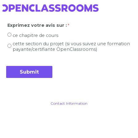
Exprimez votre avis sur :
ce chapitre de cours
cette section du projet (si vous suivez une formation
payante/certifiante OpenClassrooms)
Contact Information