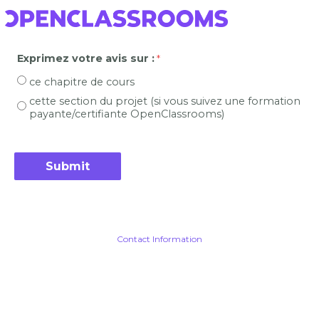
Exprimez votre avis sur :
ce chapitre de cours
cette section du projet (si vous suivez une formation
payante/certifiante OpenClassrooms)
Contact Information