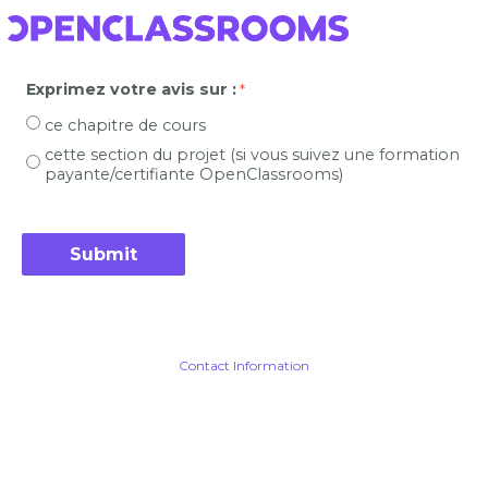
Exprimez votre avis sur :
ce chapitre de cours
cette section du projet (si vous suivez une formation
payante/certifiante OpenClassrooms)
Contact Information